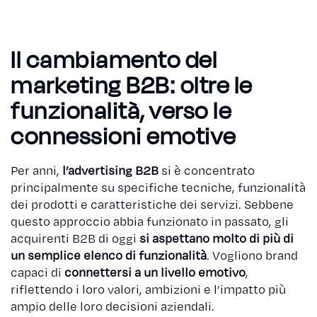
Il cambiamento del
marketing B2B: oltre le
funzionalità, verso le
connessioni emotive
Per anni,
l’advertising B2B
si è concentrato
principalmente su specifiche tecniche, funzionalità
dei prodotti e caratteristiche dei servizi. Sebbene
questo approccio abbia funzionato in passato, gli
acquirenti B2B di oggi
si aspettano molto di più di
un semplice elenco di funzionalità
. Vogliono brand
capaci di
connettersi a un livello emotivo
,
riflettendo i loro valori, ambizioni e l’impatto più
ampio delle loro decisioni aziendali.