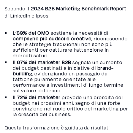
Secondo il
2024 B2B Marketing Benchmark Report
di LinkedIn e Ipsos:
L’89% dei CMO
sostiene la necessità di
campagne più audaci e creative
, riconoscendo
che le strategie tradizionali non sono più
sufficienti per catturare l’attenzione in
mercati saturi.
Il 67% dei marketer B2B
segnala un aumento
dei budget destinati a iniziative di
brand-
building
, evidenziando un passaggio da
tattiche puramente orientate alle
performance a investimenti di lungo termine
sul valore del brand.
Il 72% dei marketer
prevede una crescita del
budget nei prossimi anni, segno di una forte
convinzione nel ruolo critico del marketing per
la crescita del business.
Questa trasformazione è guidata da risultati