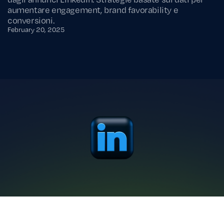
aumentare engagement, brand favorability e
conversioni.
February 20, 2025