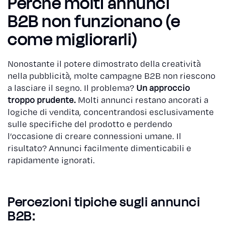
Perché molti annunci
B2B non funzionano (e
come migliorarli)
Nonostante il potere dimostrato della creatività
nella pubblicità, molte campagne B2B non riescono
a lasciare il segno. Il problema?
Un approccio
troppo prudente.
Molti annunci restano ancorati a
logiche di vendita, concentrandosi esclusivamente
sulle specifiche del prodotto e perdendo
l’occasione di creare connessioni umane. Il
risultato? Annunci facilmente dimenticabili e
rapidamente ignorati.
Percezioni tipiche sugli annunci
B2B: