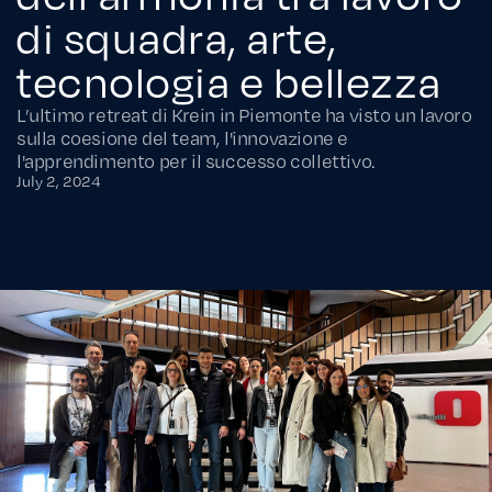
di squadra, arte,
tecnologia e bellezza
L’ultimo retreat di Krein in Piemonte ha visto un lavoro
sulla coesione del team, l'innovazione e
l'apprendimento per il successo collettivo.
July 2, 2024