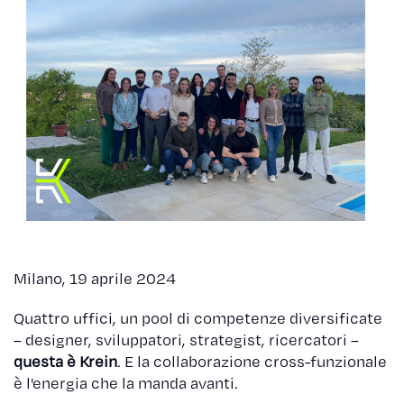
Milano, 19 aprile 2024
Quattro uffici, un pool di competenze diversificate
– designer, sviluppatori, strategist, ricercatori –
questa è Krein
. E la collaborazione cross-funzionale
è l'energia che la manda avanti.