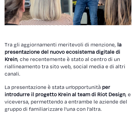
Tra gli aggiornamenti meritevoli di menzione,
la
presentazione del nuovo ecosistema digitale di
Krein
, che recentemente è stato al centro di un
riallineamento tra sito web, social media e di altri
canali.
La presentazione è stata un'opportunità
per
introdurre il progetto Krein al team di Riot Design
, e
viceversa, permettendo a entrambe le aziende del
gruppo di familiarizzare l'una con l'altra.