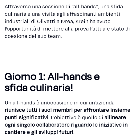
Attraverso una sessione di “all-hands”, una sfida
culinaria e una visita agli affascinanti ambienti
industriali di Olivetti a Ivrea, Krein ha avuto
l'opportunità di mettere alla prova l’attuale stato di
coesione del suo team.
Giorno 1: All-hands e
sfida culinaria!
Un all-hands è un'occasione in cui un'azienda
riunisce tutti i suoi membri per affrontare insieme
punti significativi
. L'obiettivo è quello di
allineare
ogni singolo collaboratore riguardo le iniziative in
cantiere e gli sviluppi futuri
.