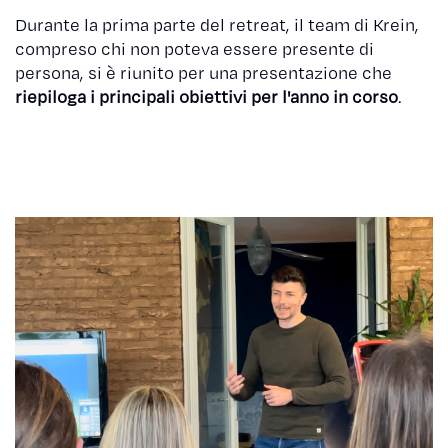
Durante la prima parte del retreat, il team di Krein,
compreso chi non poteva essere presente di
persona, si è riunito per una presentazione che
riepiloga i principali obiettivi per l'anno in corso
.