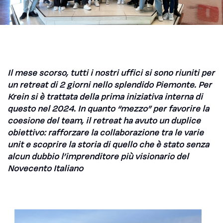
Il mese scorso, tutti i nostri uffici si sono riuniti per
un retreat di 2 giorni nello splendido Piemonte. Per
Krein si è trattata della prima iniziativa interna di
questo nel 2024. In quanto “mezzo” per favorire la
coesione del team, il retreat ha avuto un duplice
obiettivo: rafforzare la collaborazione tra le varie
unit e scoprire la storia di quello che è stato senza
alcun dubbio l’imprenditore più visionario del
Novecento Italiano