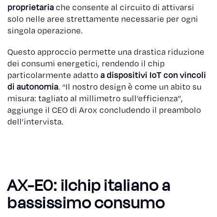
proprietaria
che consente al circuito di attivarsi
solo nelle aree strettamente necessarie per ogni
singola operazione.
Questo approccio permette una drastica riduzione
dei consumi energetici, rendendo il chip
particolarmente adatto
a dispositivi IoT con vincoli
di autonomia
. “Il nostro design è come un abito su
misura: tagliato al millimetro sull’efficienza”,
aggiunge il CEO di Arox concludendo il preambolo
dell’intervista.
AX-E0: ilchip italiano a
bassissimo consumo