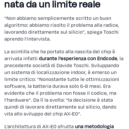
nata da un limite reale
“Non abbiamo semplicemente scritto un buon
algoritmo: abbiamo risolto il problema alla radice,
lavorando direttamente sul silicio”, spiega Toschi
aprendo l’intervista.
La scintilla che ha portato alla nascita del chip è
arrivata infatti
durante l’esperienza con Endcode
, la
precedente società di Davide Toschi. Sviluppando
un sistema di localizzazione indoor, è emerso un
limite critico: “Nonostante tutte le ottimizzazioni
software, la batteria durava solo 6-8 mesi. Era
evidente che il problema non fosse il codice, ma
l’hardware”. Da lì la svolta: “la decisione è stata
quindi di lavorare direttamente sul silicio, dando
vita allo sviluppo del chip AX-E0”.
L’architettura di AX-E0 sfrutta
una metodologia