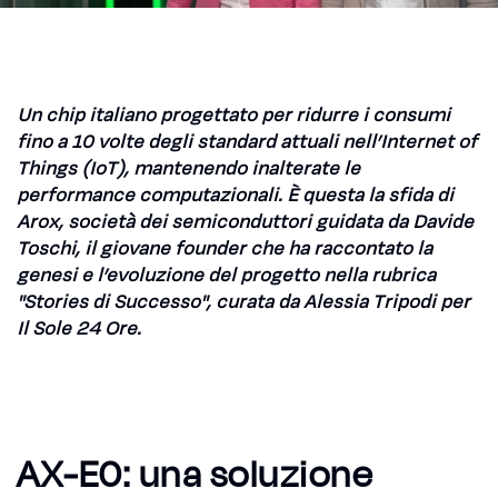
Un chip italiano progettato per ridurre i consumi
fino a 10 volte degli standard attuali nell’Internet of
Things (IoT), mantenendo inalterate le
performance computazionali. È questa la sfida di
Arox, società dei semiconduttori guidata da Davide
Toschi, il giovane founder che ha raccontato la
genesi e l’evoluzione del progetto nella rubrica
"Stories di Successo", curata da Alessia Tripodi per
Il Sole 24 Ore.
AX-E0: una soluzione