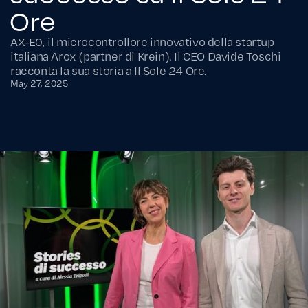
Ore
AX-E0, il microcontrollore innovativo della startup
italiana Arox (partner di Krein). Il CEO Davide Toschi
racconta la sua storia a Il Sole 24 Ore.
May 27, 2025