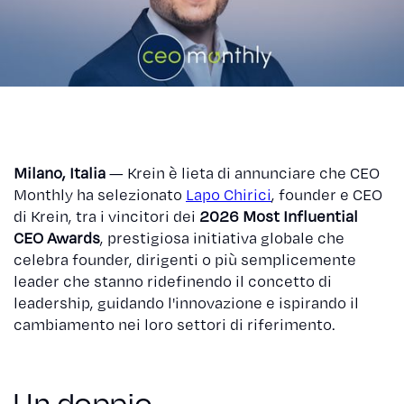
Milano, Italia
— Krein è lieta di annunciare che CEO
Monthly ha selezionato
Lapo Chirici
, founder e CEO
di Krein, tra i vincitori dei
2026 Most Influential
CEO Awards
, prestigiosa initiativa globale che
celebra founder, dirigenti o più semplicemente
leader che stanno ridefinendo il concetto di
leadership, guidando l'innovazione e ispirando il
cambiamento nei loro settori di riferimento.
Un doppio