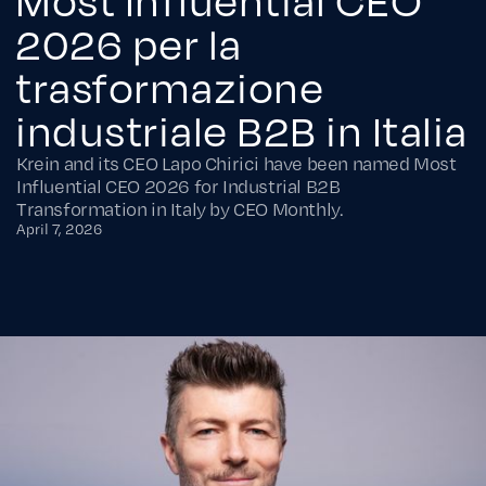
2026 per la
trasformazione
industriale B2B in Italia
Krein and its CEO Lapo Chirici have been named Most
Influential CEO 2026 for Industrial B2B
Transformation in Italy by CEO Monthly.
April 7, 2026