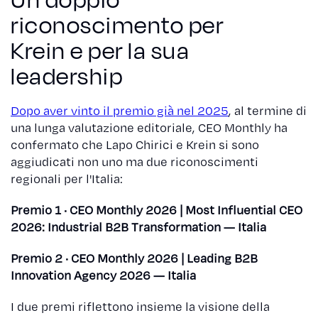
riconoscimento per
Krein e per la sua
leadership
Dopo aver vinto il premio già nel 2025
, al termine di
una lunga valutazione editoriale, CEO Monthly ha
confermato che Lapo Chirici e Krein si sono
aggiudicati non uno ma due riconoscimenti
regionali per l'Italia:
Premio 1 · CEO Monthly 2026 | Most Influential CEO
2026: Industrial B2B Transformation — Italia
Premio 2 · CEO Monthly 2026 | Leading B2B
Innovation Agency 2026 — Italia
I due premi riflettono insieme la visione della