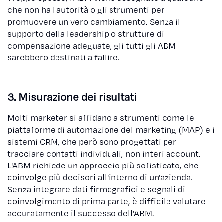
che non ha l'autorità o gli strumenti per
promuovere un vero cambiamento. Senza il
supporto della leadership o strutture di
compensazione adeguate, gli tutti gli ABM
sarebbero destinati a fallire.
3. Misurazione dei risultati
Molti marketer si affidano a strumenti come le
piattaforme di automazione del marketing (MAP) e i
sistemi CRM, che però sono progettati per
tracciare contatti individuali, non interi account.
L'ABM richiede un approccio più sofisticato, che
coinvolge più decisori all'interno di un'azienda.
Senza integrare dati firmografici e segnali di
coinvolgimento di prima parte, è difficile valutare
accuratamente il successo dell'ABM.