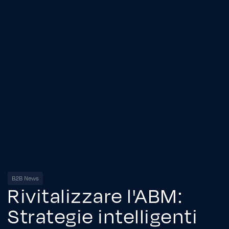
B2B News
Rivitalizzare l'ABM:
Strategie intelligenti