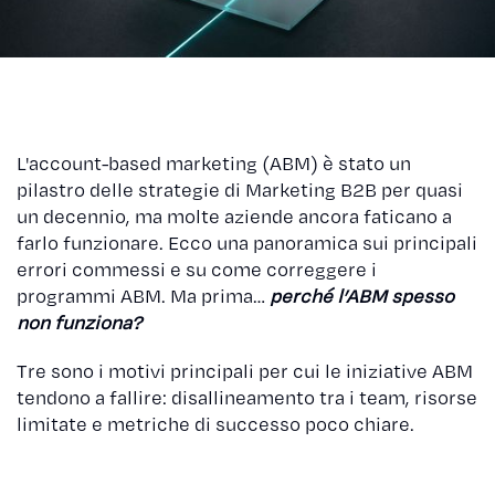
L'account-based marketing (ABM) è stato un
pilastro delle strategie di Marketing B2B per quasi
un decennio, ma molte aziende ancora faticano a
farlo funzionare. Ecco una panoramica sui principali
errori commessi e su come correggere i
programmi ABM. Ma prima…
perché l’ABM spesso
non funziona?
Tre sono i motivi principali per cui le iniziative ABM
tendono a fallire: disallineamento tra i team, risorse
limitate e metriche di successo poco chiare.