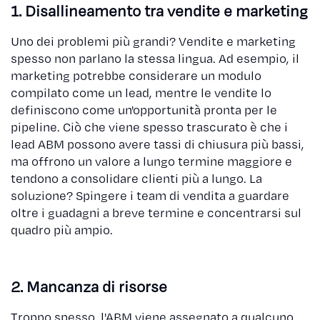
1. Disallineamento tra vendite e marketing
Uno dei problemi più grandi? Vendite e marketing
spesso non parlano la stessa lingua. Ad esempio, il
marketing potrebbe considerare un modulo
compilato come un lead, mentre le vendite lo
definiscono come un'opportunità pronta per le
pipeline. Ciò che viene spesso trascurato è che i
lead ABM possono avere tassi di chiusura più bassi,
ma offrono un valore a lungo termine maggiore e
tendono a consolidare clienti più a lungo. La
soluzione? Spingere i team di vendita a guardare
oltre i guadagni a breve termine e concentrarsi sul
quadro più ampio.
2. Mancanza di risorse
Troppo spesso, l'ABM viene assegnato a qualcuno