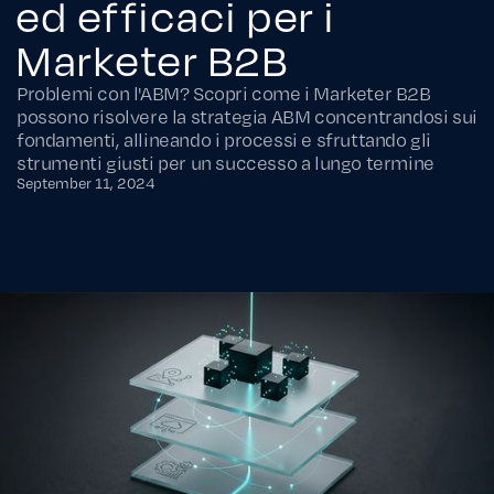
ed efficaci per i
Marketer B2B
Problemi con l'ABM? Scopri come i Marketer B2B
possono risolvere la strategia ABM concentrandosi sui
fondamenti, allineando i processi e sfruttando gli
strumenti giusti per un successo a lungo termine
September 11, 2024