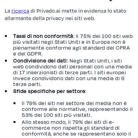
La
ricerca
di Privado.ai mette in evidenza lo stato
allarmante della privacy nei siti web.
Tassi di non conformità
: Il 75% dei 100 siti web
più visitati negli Stati Uniti e in Europa non è
pienamente conforme agli standard del CPRA
e del GDPR.
Condivisione dei dati
: Negli Stati Uniti, i siti
web condividono dati personali con una media
di 17 inserzionisti di terze parti. I siti europei
invece condividono dati con una media di 6
terze parti.
Sfide specifiche per settore
:
Il 79% dei siti nel settore dei media non è
conforme alle normative, rappresentando il
53% dei 100 siti più visitati.
Allo stesso modo, il 79% dei siti di e-
commerce non rispetta gli standard di
conformità, anche se rappresentano solo il