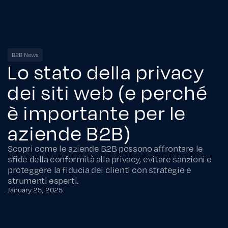
B2B News
Lo stato della privacy
dei siti web (e perché
è importante per le
aziende B2B)
Scopri come le aziende B2B possono affrontare le
sfide della conformità alla privacy, evitare sanzioni e
proteggere la fiducia dei clienti con strategie e
strumenti esperti.
January 25, 2025