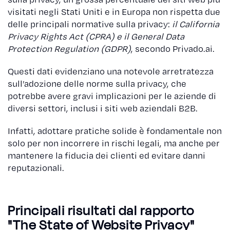
visitati negli Stati Uniti e in Europa non rispetta due
delle principali normative sulla privacy:
il California
Privacy Rights Act (CPRA) e il General Data
Protection Regulation (GDPR)
, secondo Privado.ai.
Questi dati evidenziano una notevole arretratezza
sull’adozione delle norme sulla privacy, che
potrebbe avere gravi implicazioni per le aziende di
diversi settori, inclusi i siti web aziendali B2B.
Infatti, adottare pratiche solide è fondamentale non
solo per non incorrere in rischi legali, ma anche per
mantenere la fiducia dei clienti ed evitare danni
reputazionali.
Principali risultati dal rapporto
"The State of Website Privacy"